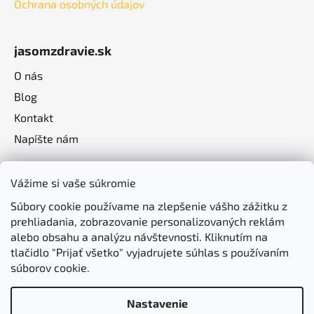
Ochrana osobných údajov
jasomzdravie.sk
O nás
Blog
Kontakt
Napíšte nám
Vážime si vaše súkromie
Súbory cookie používame na zlepšenie vášho zážitku z
prehliadania, zobrazovanie personalizovaných reklám
alebo obsahu a analýzu návštevnosti. Kliknutím na
tlačidlo "Prijať všetko" vyjadrujete súhlas s používaním
súborov cookie.
Nastavenie