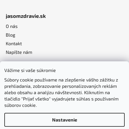
jasomzdravie.sk
O nás
Blog
Kontakt
Napíšte nám
Vážime si vaše súkromie
Súbory cookie používame na zlepšenie vášho zážitku z
prehliadania, zobrazovanie personalizovaných reklám
alebo obsahu a analýzu návštevnosti. Kliknutím na
tlačidlo "Prijať všetko" vyjadrujete súhlas s používaním
súborov cookie.
Nastavenie