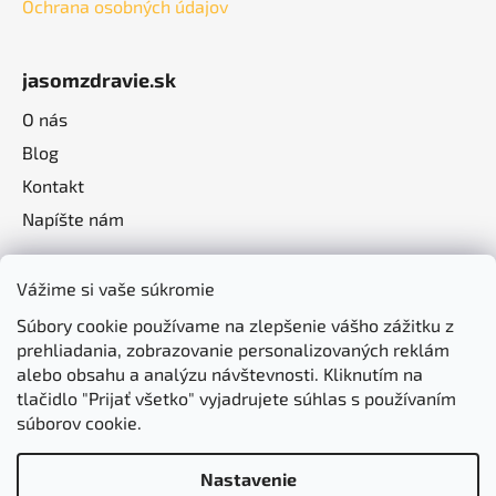
Ochrana osobných údajov
jasomzdravie.sk
O nás
Blog
Kontakt
Napíšte nám
Vážime si vaše súkromie
Súbory cookie používame na zlepšenie vášho zážitku z
prehliadania, zobrazovanie personalizovaných reklám
alebo obsahu a analýzu návštevnosti. Kliknutím na
tlačidlo "Prijať všetko" vyjadrujete súhlas s používaním
súborov cookie.
Nastavenie