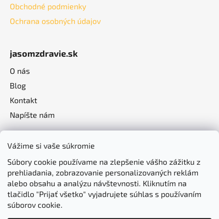
Obchodné podmienky
Ochrana osobných údajov
jasomzdravie.sk
O nás
Blog
Kontakt
Napíšte nám
Vážime si vaše súkromie
Súbory cookie používame na zlepšenie vášho zážitku z
prehliadania, zobrazovanie personalizovaných reklám
alebo obsahu a analýzu návštevnosti. Kliknutím na
tlačidlo "Prijať všetko" vyjadrujete súhlas s používaním
súborov cookie.