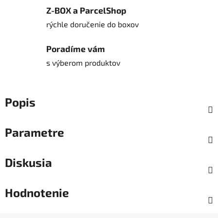
Z-BOX a ParcelShop
rýchle doručenie do boxov
Poradíme vám
s výberom produktov
Popis
Parametre
Diskusia
Hodnotenie