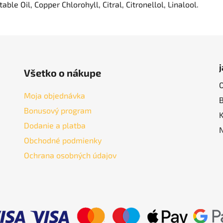
ble Oil, Copper Chlorohyll, Citral, Citronellol, Linalool.
Všetko o nákupe
Moja objednávka
Bonusový program
Dodanie a platba
Obchodné podmienky
Ochrana osobných údajov