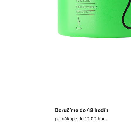
Doručíme do 48 hodín
pri nákupe do 10:00 hod.