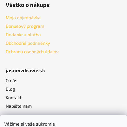
Všetko o nákupe
Moja objednávka
Bonusový program
Dodanie a platba
Obchodné podmienky
Ochrana osobných údajov
jasomzdravie.sk
O nás
Blog
Kontakt
Napíšte nám
Vážime si vaše súkromie