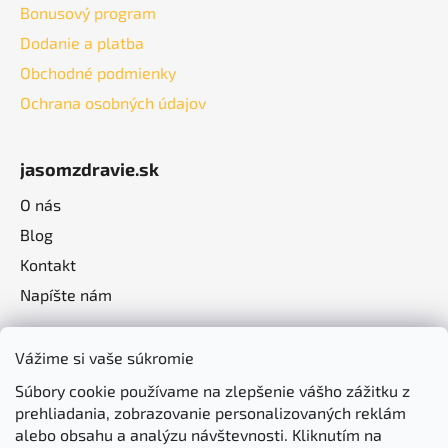
Bonusový program
Dodanie a platba
Obchodné podmienky
Ochrana osobných údajov
jasomzdravie.sk
O nás
Blog
Kontakt
Napíšte nám
Vážime si vaše súkromie
Súbory cookie používame na zlepšenie vášho zážitku z
prehliadania, zobrazovanie personalizovaných reklám
alebo obsahu a analýzu návštevnosti. Kliknutím na