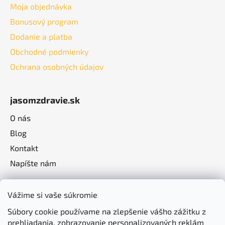
Moja objednávka
Bonusový program
Dodanie a platba
Obchodné podmienky
Ochrana osobných údajov
jasomzdravie.sk
O nás
Blog
Kontakt
Napíšte nám
Vážime si vaše súkromie
Súbory cookie používame na zlepšenie vášho zážitku z
prehliadania, zobrazovanie personalizovaných reklám