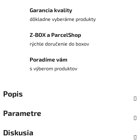
Garancia kvality
dôkladne vyberáme produkty
Z-BOX a ParcelShop
rýchle doručenie do boxov
Poradíme vám
s výberom produktov
Popis
Parametre
Diskusia