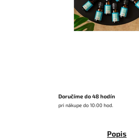
Doručíme do 48 hodín
pri nákupe do 10:00 hod.
Popis