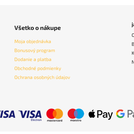
Všetko o nákupe
Moja objednávka
Bonusový program
Dodanie a platba
Obchodné podmienky
Ochrana osobných údajov