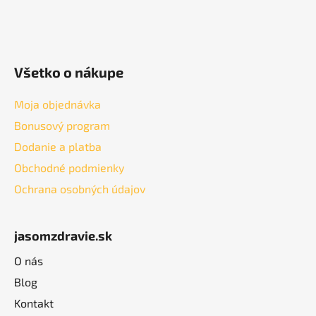
Všetko o nákupe
Moja objednávka
Bonusový program
Dodanie a platba
Obchodné podmienky
Ochrana osobných údajov
jasomzdravie.sk
O nás
Blog
Kontakt