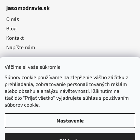
jasomzdravie.sk
O nás
Blog
Kontakt
Napíšte nám
Vážime si vaše súkromie
Súbory cookie používame na zlepšenie vášho zážitku z
prehliadania, zobrazovanie personalizovaných reklám
alebo obsahu a analýzu návštevnosti. Kliknutím na
tlačidlo "Prijať všetko" vyjadrujete súhlas s používaním
súborov cookie.
Nastavenie
Vytvoril Shoptet