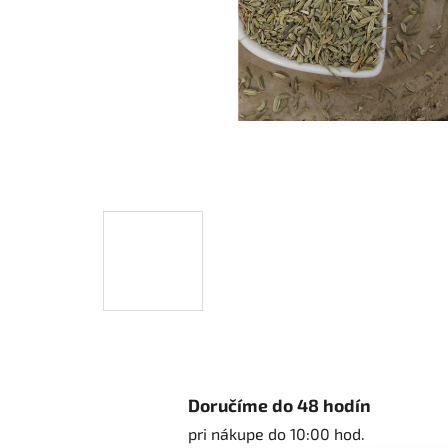
Doručíme do 48 hodín
pri nákupe do 10:00 hod.