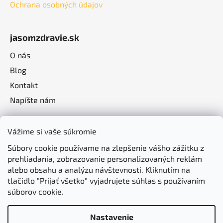
Ochrana osobných údajov
jasomzdravie.sk
O nás
Blog
Kontakt
Napíšte nám
Vážime si vaše súkromie
Súbory cookie používame na zlepšenie vášho zážitku z
prehliadania, zobrazovanie personalizovaných reklám
alebo obsahu a analýzu návštevnosti. Kliknutím na
tlačidlo "Prijať všetko" vyjadrujete súhlas s používaním
súborov cookie.
Nastavenie