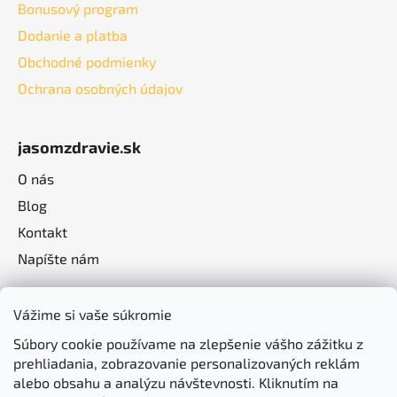
Bonusový program
Dodanie a platba
Obchodné podmienky
Ochrana osobných údajov
jasomzdravie.sk
O nás
Blog
Kontakt
Napíšte nám
Vážime si vaše súkromie
Súbory cookie používame na zlepšenie vášho zážitku z
prehliadania, zobrazovanie personalizovaných reklám
alebo obsahu a analýzu návštevnosti. Kliknutím na