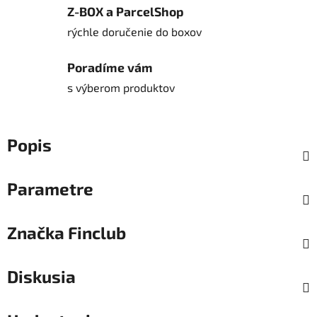
Z-BOX a ParcelShop
rýchle doručenie do boxov
Poradíme vám
s výberom produktov
Popis
Parametre
Značka
Finclub
Diskusia