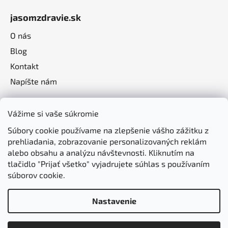
jasomzdravie.sk
O nás
Blog
Kontakt
Napíšte nám
Vážime si vaše súkromie
Súbory cookie používame na zlepšenie vášho zážitku z
prehliadania, zobrazovanie personalizovaných reklám
alebo obsahu a analýzu návštevnosti. Kliknutím na
tlačidlo "Prijať všetko" vyjadrujete súhlas s používaním
súborov cookie.
Nastavenie
Vytvoril Shoptet