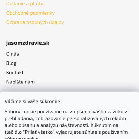
Dodanie a platba
Obchodné podmienky
Ochrana osobných údajov
jasomzdravie.sk
O nás
Blog
Kontakt
Napíšte nám
Vážime si vaše súkromie
Súbory cookie používame na zlepšenie vášho zážitku z
prehliadania, zobrazovanie personalizovaných reklám
alebo obsahu a analýzu návštevnosti. Kliknutím na
tlačidlo "Prijať všetko" vyjadrujete súhlas s používaním
súborov cookie.