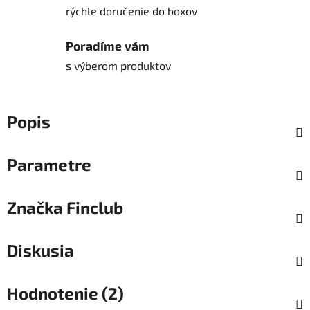
rýchle doručenie do boxov
Poradíme vám
s výberom produktov
Popis
Parametre
Značka
Finclub
Diskusia
Hodnotenie (2)