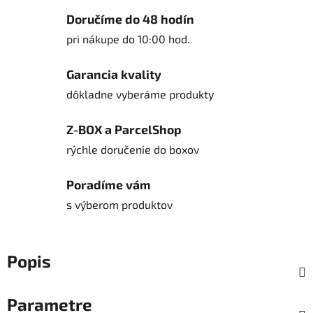
Doručíme do 48 hodín
pri nákupe do 10:00 hod.
Garancia kvality
dôkladne vyberáme produkty
Z-BOX a ParcelShop
rýchle doručenie do boxov
Poradíme vám
s výberom produktov
Popis
Parametre