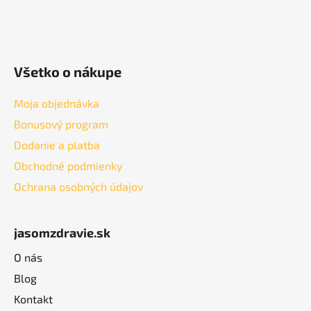
Všetko o nákupe
Moja objednávka
Bonusový program
Dodanie a platba
Obchodné podmienky
Ochrana osobných údajov
jasomzdravie.sk
O nás
Blog
Kontakt