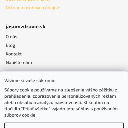
Ochrana osobných údajov
jasomzdravie.sk
O nás
Blog
Kontakt
Napíšte nám
Vážime si vaše súkromie
Súbory cookie používame na zlepšenie vášho zážitku z
prehliadania, zobrazovanie personalizovaných reklám
alebo obsahu a analýzu návštevnosti. Kliknutím na
tlačidlo "Prijať všetko" vyjadrujete súhlas s používaním
súborov cookie.