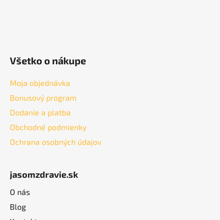
Všetko o nákupe
Moja objednávka
Bonusový program
Dodanie a platba
Obchodné podmienky
Ochrana osobných údajov
jasomzdravie.sk
O nás
Blog