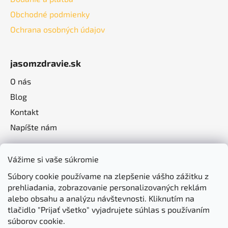
Obchodné podmienky
Ochrana osobných údajov
jasomzdravie.sk
O nás
Blog
Kontakt
Napíšte nám
Vážime si vaše súkromie
Súbory cookie používame na zlepšenie vášho zážitku z
prehliadania, zobrazovanie personalizovaných reklám
alebo obsahu a analýzu návštevnosti. Kliknutím na
tlačidlo "Prijať všetko" vyjadrujete súhlas s používaním
súborov cookie.