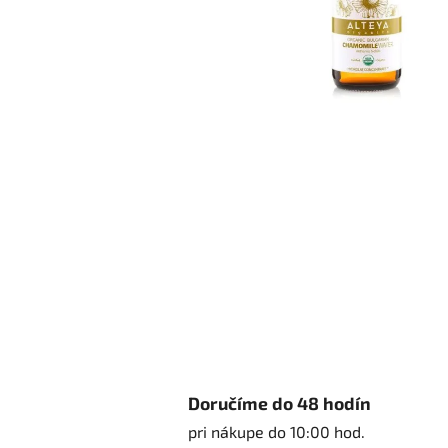
Doručíme do 48 hodín
pri nákupe do 10:00 hod.