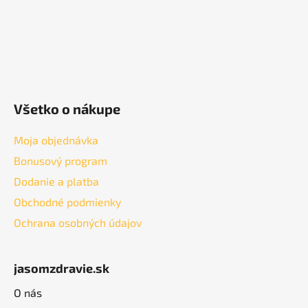
Všetko o nákupe
Moja objednávka
Bonusový program
Dodanie a platba
Obchodné podmienky
Ochrana osobných údajov
jasomzdravie.sk
O nás