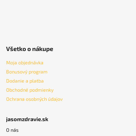
Všetko o nákupe
Moja objednávka
Bonusový program
Dodanie a platba
Obchodné podmienky
Ochrana osobných údajov
jasomzdravie.sk
O nás