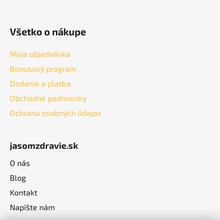
Všetko o nákupe
Moja objednávka
Bonusový program
Dodanie a platba
Obchodné podmienky
Ochrana osobných údajov
jasomzdravie.sk
O nás
Blog
Kontakt
Napíšte nám