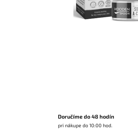
Doručíme do 48 hodín
pri nákupe do 10:00 hod.