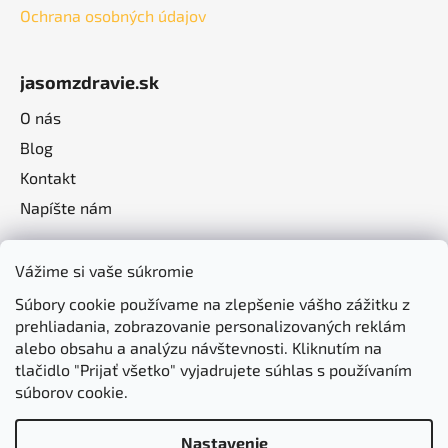
Ochrana osobných údajov
jasomzdravie.sk
O nás
Blog
Kontakt
Napíšte nám
Vážime si vaše súkromie
Súbory cookie používame na zlepšenie vášho zážitku z
prehliadania, zobrazovanie personalizovaných reklám
alebo obsahu a analýzu návštevnosti. Kliknutím na
tlačidlo "Prijať všetko" vyjadrujete súhlas s používaním
súborov cookie.
Nastavenie