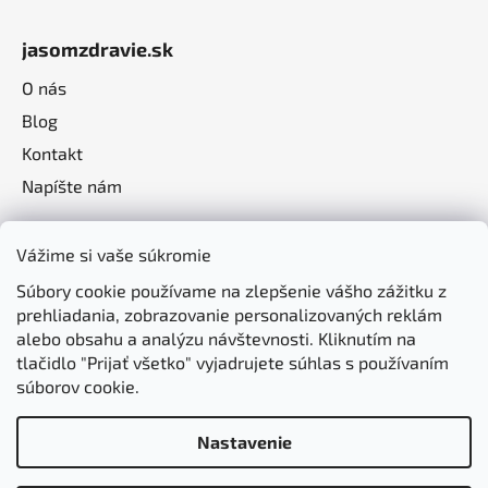
jasomzdravie.sk
O nás
Blog
Kontakt
Napíšte nám
Vážime si vaše súkromie
Súbory cookie používame na zlepšenie vášho zážitku z
prehliadania, zobrazovanie personalizovaných reklám
alebo obsahu a analýzu návštevnosti. Kliknutím na
tlačidlo "Prijať všetko" vyjadrujete súhlas s používaním
súborov cookie.
Nastavenie