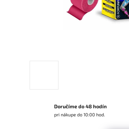
Doručíme do 48 hodín
pri nákupe do 10:00 hod.