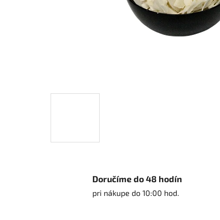
Doručíme do 48 hodín
pri nákupe do 10:00 hod.