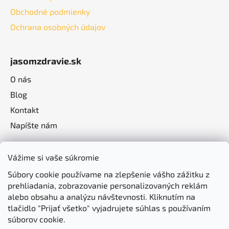
Obchodné podmienky
Ochrana osobných údajov
jasomzdravie.sk
O nás
Blog
Kontakt
Napíšte nám
Vážime si vaše súkromie
Súbory cookie používame na zlepšenie vášho zážitku z
prehliadania, zobrazovanie personalizovaných reklám
alebo obsahu a analýzu návštevnosti. Kliknutím na
tlačidlo "Prijať všetko" vyjadrujete súhlas s používaním
súborov cookie.