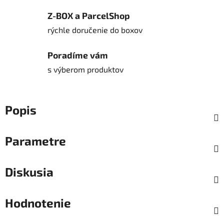
Z-BOX a ParcelShop
rýchle doručenie do boxov
Poradíme vám
s výberom produktov
Popis
Parametre
Diskusia
Hodnotenie