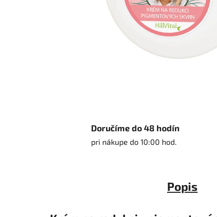
Doručíme do 48 hodín
pri nákupe do 10:00 hod.
Popis