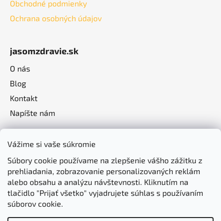
Obchodné podmienky
Ochrana osobných údajov
jasomzdravie.sk
O nás
Blog
Kontakt
Napíšte nám
Vážime si vaše súkromie
Súbory cookie používame na zlepšenie vášho zážitku z
prehliadania, zobrazovanie personalizovaných reklám
alebo obsahu a analýzu návštevnosti. Kliknutím na
tlačidlo "Prijať všetko" vyjadrujete súhlas s používaním
súborov cookie.