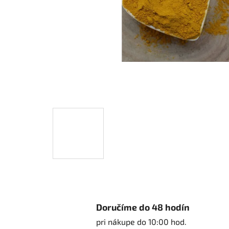
Doručíme do 48 hodín
pri nákupe do 10:00 hod.