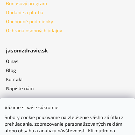
Bonusový program
Dodanie a platba
Obchodné podmienky
Ochrana osobných údajov
jasomzdravie.sk
O nás
Blog
Kontakt
Napíšte nám
Vážime si vaše súkromie
Súbory cookie používame na zlepšenie vášho zážitku z
prehliadania, zobrazovanie personalizovaných reklám
alebo obsahu a analýzu návštevnosti. Kliknutím na