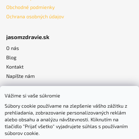
Obchodné podmienky
Ochrana osobných údajov
jasomzdravie.sk
O nás
Blog
Kontakt
Napíšte nám
Vážime si vaše súkromie
Súbory cookie používame na zlepšenie vášho zážitku z
prehliadania, zobrazovanie personalizovaných reklám
alebo obsahu a analýzu návštevnosti. Kliknutím na
tlačidlo "Prijať všetko" vyjadrujete súhlas s používaním
súborov cookie.