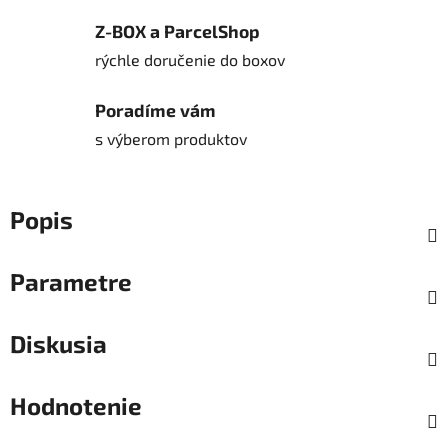
Z-BOX a ParcelShop
rýchle doručenie do boxov
Poradíme vám
s výberom produktov
Popis
Parametre
Diskusia
Hodnotenie