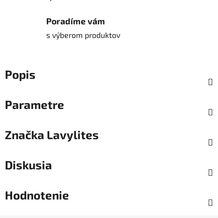
Poradíme vám
s výberom produktov
Popis
Parametre
Značka
Lavylites
Diskusia
Hodnotenie