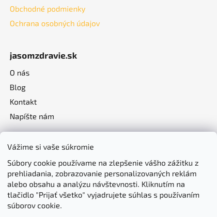
Obchodné podmienky
Ochrana osobných údajov
jasomzdravie.sk
O nás
Blog
Kontakt
Napíšte nám
Vážime si vaše súkromie
Súbory cookie používame na zlepšenie vášho zážitku z
prehliadania, zobrazovanie personalizovaných reklám
alebo obsahu a analýzu návštevnosti. Kliknutím na
tlačidlo "Prijať všetko" vyjadrujete súhlas s používaním
súborov cookie.