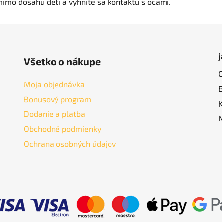
mimo dosahu detí a vyhnite sa kontaktu s očami.
Všetko o nákupe
Moja objednávka
Bonusový program
Dodanie a platba
Obchodné podmienky
Ochrana osobných údajov