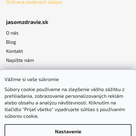
Ochrana osobných údajov
jasomzdravie.sk
O nás
Blog
Kontakt
Napíšte nám
Vážime si vaše súkromie
Súbory cookie používame na zlepšenie vášho zážitku z
prehliadania, zobrazovanie personalizovaných reklám
alebo obsahu a analýzu návštevnosti. Kliknutím na
tlačidlo "Prijať všetko" vyjadrujete súhlas s používaním
súborov cookie.
Nastavenie