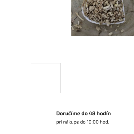
Doručíme do 48 hodín
pri nákupe do 10:00 hod.