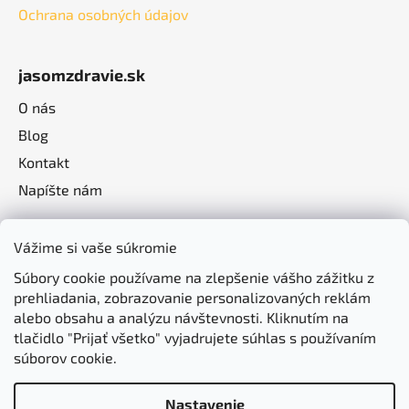
Ochrana osobných údajov
jasomzdravie.sk
O nás
Blog
Kontakt
Napíšte nám
Vážime si vaše súkromie
Súbory cookie používame na zlepšenie vášho zážitku z
prehliadania, zobrazovanie personalizovaných reklám
alebo obsahu a analýzu návštevnosti. Kliknutím na
tlačidlo "Prijať všetko" vyjadrujete súhlas s používaním
súborov cookie.
Nastavenie