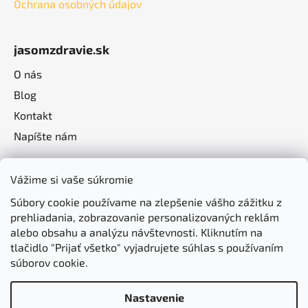
Ochrana osobných údajov
jasomzdravie.sk
O nás
Blog
Kontakt
Napíšte nám
Vážime si vaše súkromie
Súbory cookie používame na zlepšenie vášho zážitku z
prehliadania, zobrazovanie personalizovaných reklám
alebo obsahu a analýzu návštevnosti. Kliknutím na
tlačidlo "Prijať všetko" vyjadrujete súhlas s používaním
súborov cookie.
Nastavenie