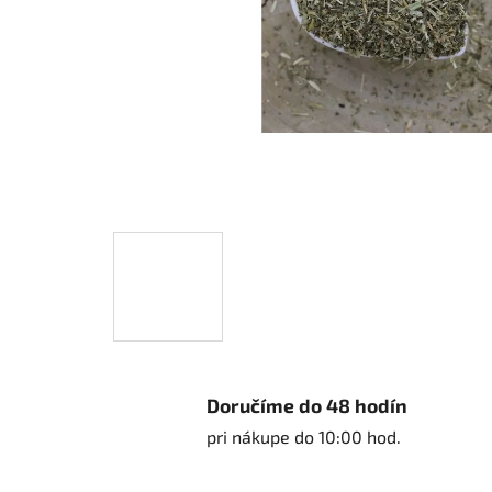
Doručíme do 48 hodín
pri nákupe do 10:00 hod.