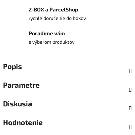
Z-BOX a ParcelShop
rýchle doručenie do boxov
Poradíme vám
s výberom produktov
Popis
Parametre
Diskusia
Hodnotenie