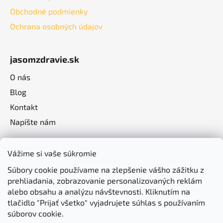
Obchodné podmienky
Ochrana osobných údajov
jasomzdravie.sk
O nás
Blog
Kontakt
Napíšte nám
Vážime si vaše súkromie
Súbory cookie používame na zlepšenie vášho zážitku z
prehliadania, zobrazovanie personalizovaných reklám
alebo obsahu a analýzu návštevnosti. Kliknutím na
tlačidlo "Prijať všetko" vyjadrujete súhlas s používaním
súborov cookie.