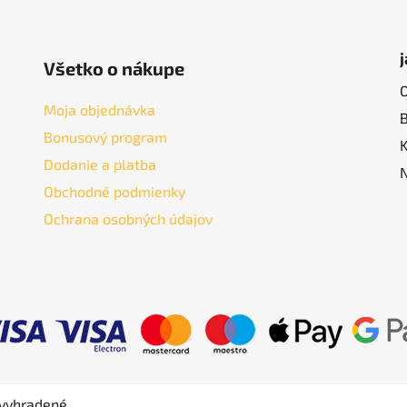
Všetko o nákupe
Moja objednávka
Bonusový program
Dodanie a platba
Obchodné podmienky
Ochrana osobných údajov
 vyhradené.