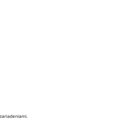
zariadeniami.