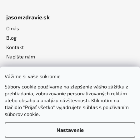
jasomzdravie.sk
O nás
Blog
Kontakt
Napíšte nám
Vážime si vaše súkromie
Súbory cookie používame na zlepšenie vášho zážitku z
prehliadania, zobrazovanie personalizovaných reklám
alebo obsahu a analýzu návštevnosti. Kliknutím na
tlačidlo "Prijať všetko" vyjadrujete súhlas s používaním
súborov cookie.
Nastavenie