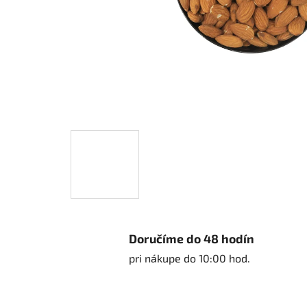
Doručíme do 48 hodín
pri nákupe do 10:00 hod.