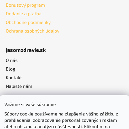
Bonusový program
Dodanie a platba
Obchodné podmienky
Ochrana osobných údajov
jasomzdravie.sk
O nás
Blog
Kontakt
Napíšte nám
Vážime si vaše súkromie
Súbory cookie používame na zlepšenie vášho zážitku z
prehliadania, zobrazovanie personalizovaných reklám
alebo obsahu a analýzu návštevnosti. Kliknutím na