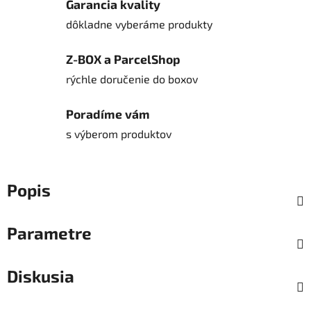
Garancia kvality
dôkladne vyberáme produkty
Z-BOX a ParcelShop
rýchle doručenie do boxov
Poradíme vám
s výberom produktov
Popis
Parametre
Diskusia