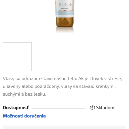
Vlasy sú odrazom stavu nášho tela. Ak je človek v strese,
unavený alebo podráždený, vlasy sa stávajú krehkými,
suchými a bez lesku.
Dostupnosť
📦 Skladom
Možnosti doručenia