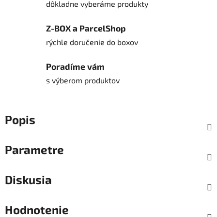
dôkladne vyberáme produkty
Z-BOX a ParcelShop
rýchle doručenie do boxov
Poradíme vám
s výberom produktov
Popis
Parametre
Diskusia
Hodnotenie