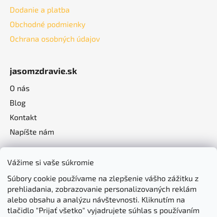
Dodanie a platba
Obchodné podmienky
Ochrana osobných údajov
jasomzdravie.sk
O nás
Blog
Kontakt
Napíšte nám
Vážime si vaše súkromie
Súbory cookie používame na zlepšenie vášho zážitku z
prehliadania, zobrazovanie personalizovaných reklám
alebo obsahu a analýzu návštevnosti. Kliknutím na
tlačidlo "Prijať všetko" vyjadrujete súhlas s používaním