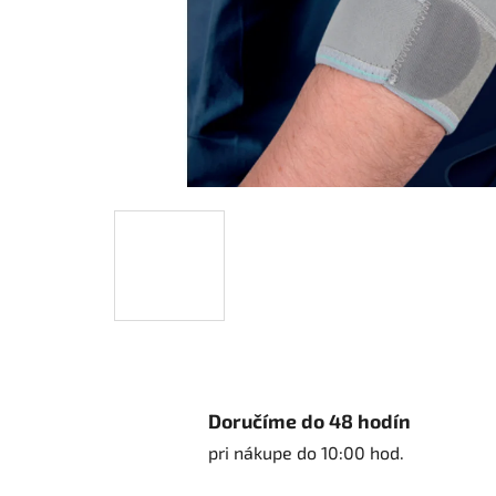
Doručíme do 48 hodín
pri nákupe do 10:00 hod.